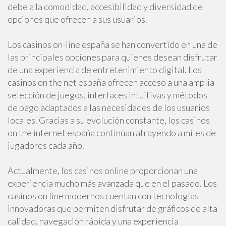
debe a la comodidad, accesibilidad y diversidad de
opciones que ofrecen a sus usuarios.
Los casinos on-line españa se han convertido en una de
las principales opciones para quienes desean disfrutar
de una experiencia de entretenimiento digital. Los
casinos on the net españa ofrecen acceso a una amplia
selección de juegos, interfaces intuitivas y métodos
de pago adaptados a las necesidades de los usuarios
locales. Gracias a su evolución constante, los casinos
on the internet españa continúan atrayendo a miles de
jugadores cada año.
Actualmente, los casinos online proporcionan una
experiencia mucho más avanzada que en el pasado. Los
casinos on line modernos cuentan con tecnologías
innovadoras que permiten disfrutar de gráficos de alta
calidad, navegación rápida y una experiencia