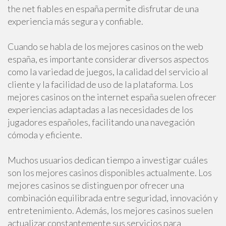
the net fiables en españa permite disfrutar de una
experiencia más segura y confiable.
Cuando se habla de los mejores casinos on the web
españa, es importante considerar diversos aspectos
como la variedad de juegos, la calidad del servicio al
cliente y la facilidad de uso de la plataforma. Los
mejores casinos on the internet españa suelen ofrecer
experiencias adaptadas a las necesidades de los
jugadores españoles, facilitando una navegación
cómoda y eficiente.
Muchos usuarios dedican tiempo a investigar cuáles
son los mejores casinos disponibles actualmente. Los
mejores casinos se distinguen por ofrecer una
combinación equilibrada entre seguridad, innovación y
entretenimiento. Además, los mejores casinos suelen
actualizar constantemente sus servicios para