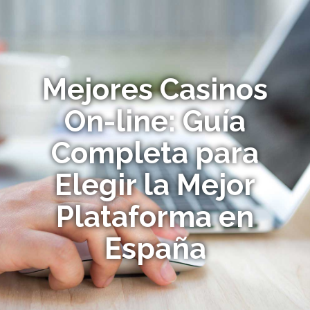
Mejores Casinos
On-line: Guía
Completa para
Elegir la Mejor
Plataforma en
España