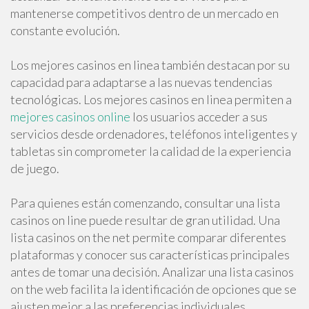
mantenerse competitivos dentro de un mercado en
constante evolución.
Los mejores casinos en linea también destacan por su
capacidad para adaptarse a las nuevas tendencias
tecnológicas. Los mejores casinos en linea permiten a
mejores casinos online
los usuarios acceder a sus
servicios desde ordenadores, teléfonos inteligentes y
tabletas sin comprometer la calidad de la experiencia
de juego.
Para quienes están comenzando, consultar una lista
casinos on line puede resultar de gran utilidad. Una
lista casinos on the net permite comparar diferentes
plataformas y conocer sus características principales
antes de tomar una decisión. Analizar una lista casinos
on the web facilita la identificación de opciones que se
ajusten mejor a las preferencias individuales.