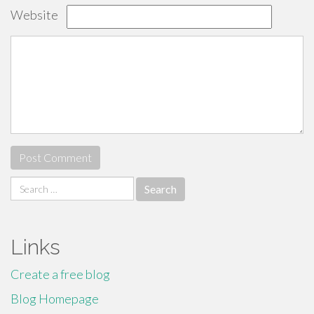
Website
Search
for:
Links
Create a free blog
Blog Homepage