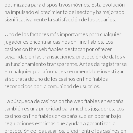
optimizada para dispositivos móviles. Esta evolución
ha impulsado el crecimiento del sector y ha mejorado
significativamente la satisfacción de los usuarios.
Uno de los factores más importantes para cualquier
jugador es encontrar casinos on-line fiables. Los
casinos on the web fiables destacan por ofrecer
seguridad en las transacciones, protección de datos y
un funcionamiento transparente. Antes de registrarse
en cualquier plataforma, es recomendable investigar
si se trata de uno de los casinos on line fiables
reconocidos por la comunidad de usuarios.
La búsqueda de casinos on the web fiables en españa
también es una prioridad para muchos jugadores. Los
casinos on line fiables en españa suelen operar bajo
regulaciones estrictas que ayudan a garantizar la
protección de los usuarios. Elegir entre los casinos on